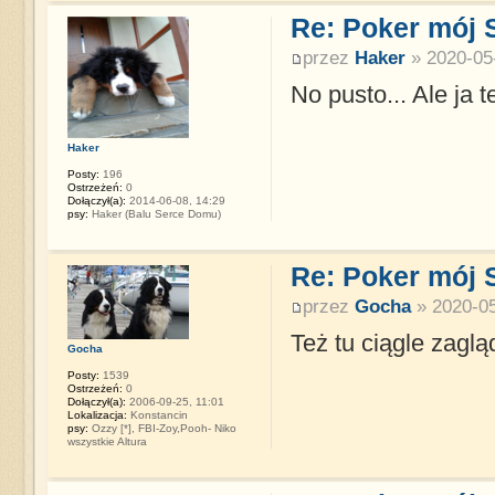
Re: Poker mój
przez
Haker
» 2020-05-
No pusto... Ale ja 
Haker
Posty:
196
Ostrzeżeń:
0
Dołączył(a):
2014-06-08, 14:29
psy:
Haker (Balu Serce Domu)
Re: Poker mój
przez
Gocha
» 2020-05
Też tu ciągle zaglą
Gocha
Posty:
1539
Ostrzeżeń:
0
Dołączył(a):
2006-09-25, 11:01
Lokalizacja:
Konstancin
psy:
Ozzy [*], FBI-Zoy,Pooh- Niko
wszystkie Altura