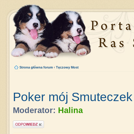
Strona główna forum
‹
Tęczowy Most
Poker mój Smuteczek
Moderator:
Halina
Napisz komentarz