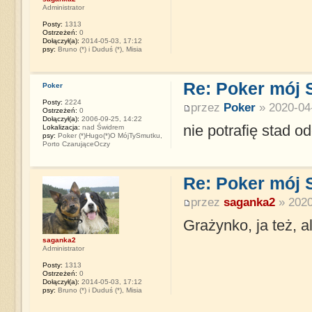
Administrator
Posty:
1313
Ostrzeżeń:
0
Dołączył(a):
2014-05-03, 17:12
psy:
Bruno (*) i Duduś (*), Misia
Re: Poker mój
Poker
Posty:
2224
przez
Poker
» 2020-04-
Ostrzeżeń:
0
Dołączył(a):
2006-09-25, 14:22
nie potrafię stad o
Lokalizacja:
nad Świdrem
psy:
Poker (*)Hugo(*)O MójTySmutku,
Porto CzarująceOczy
Re: Poker mój
przez
saganka2
» 2020
Grażynko, ja też, al
saganka2
Administrator
Posty:
1313
Ostrzeżeń:
0
Dołączył(a):
2014-05-03, 17:12
psy:
Bruno (*) i Duduś (*), Misia