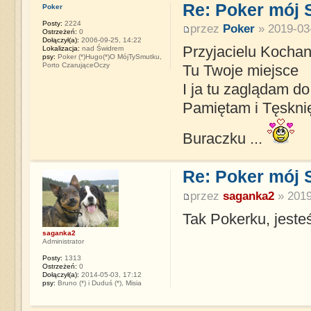
Re: Poker mój
Poker
Posty:
2224
przez
Poker
» 2019-03-
Ostrzeżeń:
0
Dołączył(a):
2006-09-25, 14:22
Przyjacielu Kocha
Lokalizacja:
nad Świdrem
psy:
Poker (*)Hugo(*)O MójTySmutku,
Porto CzarująceOczy
Tu Twoje miejsce
I ja tu zaglądam do
Pamiętam i Tęskni
Buraczku ...
Re: Poker mój
przez
saganka2
» 2019
Tak Pokerku, jesteś
saganka2
Administrator
Posty:
1313
Ostrzeżeń:
0
Dołączył(a):
2014-05-03, 17:12
psy:
Bruno (*) i Duduś (*), Misia