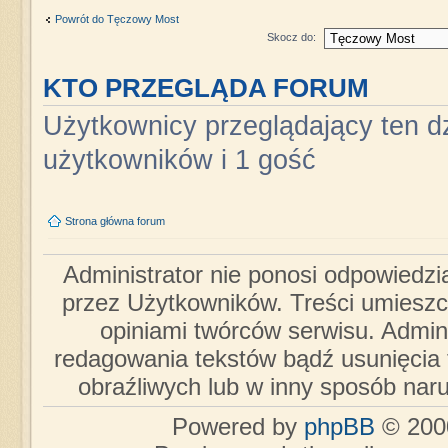
Powrót do Tęczowy Most
Skocz do:
KTO PRZEGLĄDA FORUM
Użytkownicy przeglądający ten dz
użytkowników i 1 gość
Strona główna forum
Administrator nie ponosi odpowiedzi
przez Użytkowników. Treści umieszc
opiniami twórców serwisu. Admini
redagowania tekstów bądź usunięcia 
obraźliwych lub w inny sposób nar
Powered by
phpBB
© 2000