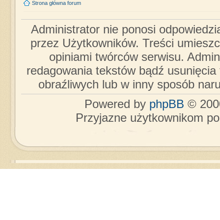
Strona główna forum
Administrator nie ponosi odpowiedzi
przez Użytkowników. Treści umieszc
opiniami twórców serwisu. Admini
redagowania tekstów bądź usunięcia 
obraźliwych lub w inny sposób nar
Powered by
phpBB
© 2000
Przyjazne użytkownikom po