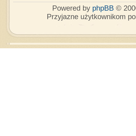
Powered by
phpBB
© 2000
Przyjazne użytkownikom po