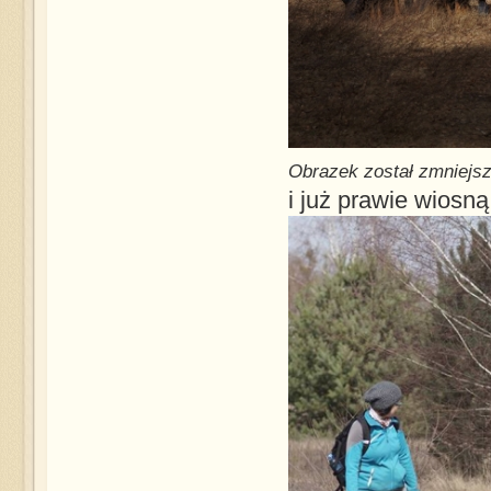
Obrazek został zmniejsz
i już prawie wiosn