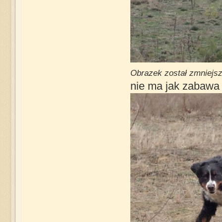
Obrazek został zmniejsz
nie ma jak zabawa