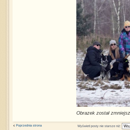
Obrazek został zmniejsz
Poprzednia strona
Wyświetl posty nie starsze niż: