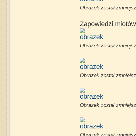
Obrazek został zmniejsz
Zapowiedzi miotów
Obrazek został zmniejsz
Obrazek został zmniejsz
Obrazek został zmniejsz
Obrazek został zmniejsz