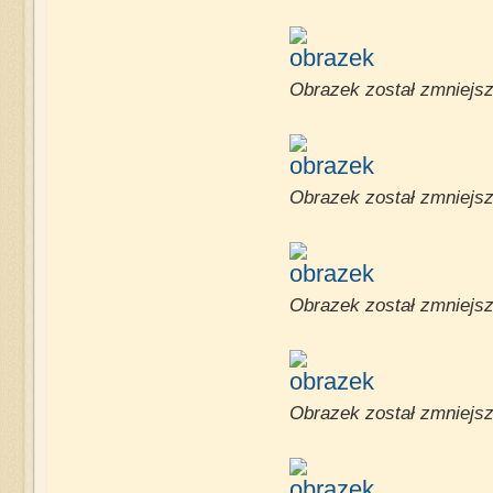
Obrazek został zmniejsz
Obrazek został zmniejsz
Obrazek został zmniejsz
Obrazek został zmniejsz