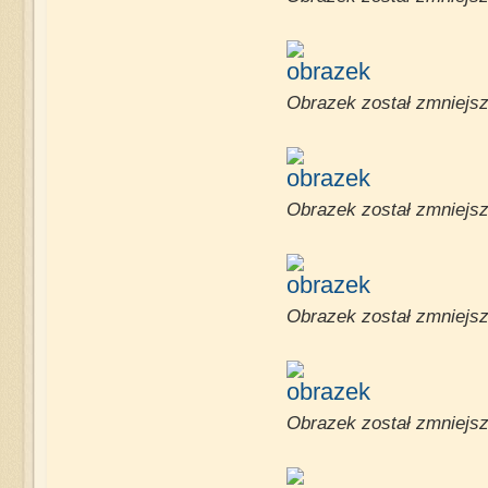
Obrazek został zmniejsz
Obrazek został zmniejsz
Obrazek został zmniejsz
Obrazek został zmniejsz