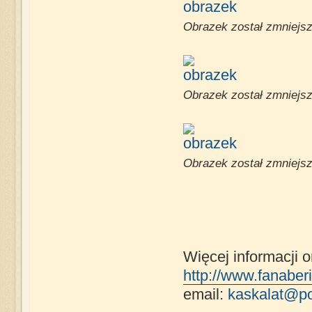
Obrazek został zmniejsz
Obrazek został zmniejsz
Obrazek został zmniejsz
Więcej informacji o
http://www.fanaberia
email:
kaskalat@po