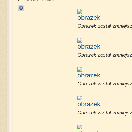
Obrazek został zmniejsz
Obrazek został zmniejsz
Obrazek został zmniejsz
Obrazek został zmniejsz