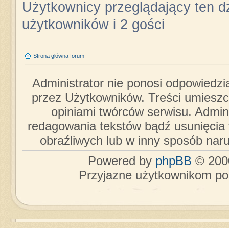
Użytkownicy przeglądający ten dz
użytkowników i 2 gości
Strona główna forum
Administrator nie ponosi odpowiedzi
przez Użytkowników. Treści umieszc
opiniami twórców serwisu. Admini
redagowania tekstów bądź usunięcia 
obraźliwych lub w inny sposób nar
Powered by
phpBB
© 2000
Przyjazne użytkownikom po