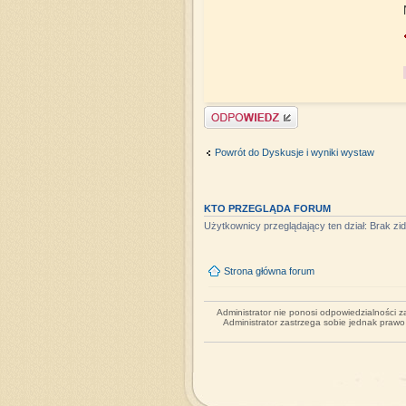
Napisz komentarz
Powrót do Dyskusje i wyniki wystaw
KTO PRZEGLĄDA FORUM
Użytkownicy przeglądający ten dział: Brak z
Strona główna forum
Administrator nie ponosi odpowiedzialności 
Administrator zastrzega sobie jednak praw