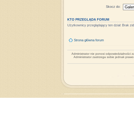
Skocz do:
KTO PRZEGLĄDA FORUM
Użytkownicy przeglądający ten dział: Brak z
Strona główna forum
Administrator nie ponosi odpowiedzialności 
Administrator zastrzega sobie jednak praw