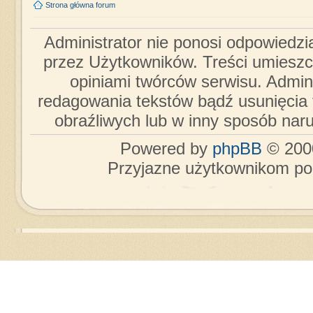
Strona główna forum
Administrator nie ponosi odpowiedzi
przez Użytkowników. Treści umieszc
opiniami twórców serwisu. Admini
redagowania tekstów bądź usunięcia 
obraźliwych lub w inny sposób nar
Powered by
phpBB
© 2000
Przyjazne użytkownikom po