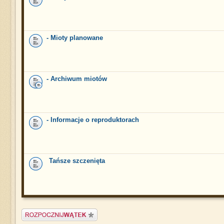
- Mioty planowane
- Archiwum miotów
- Informacje o reproduktorach
Tańsze szczenięta
Napisz wątek