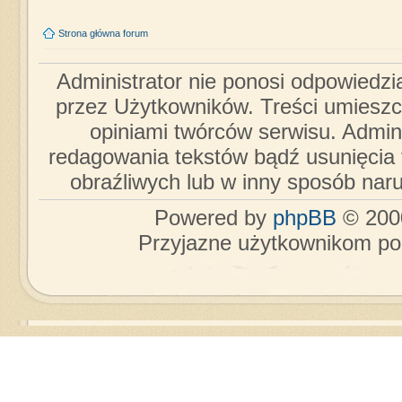
Strona główna forum
Administrator nie ponosi odpowiedzi
przez Użytkowników. Treści umieszc
opiniami twórców serwisu. Admini
redagowania tekstów bądź usunięcia 
obraźliwych lub w inny sposób nar
Powered by
phpBB
© 2000
Przyjazne użytkownikom po