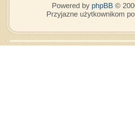
Powered by
phpBB
© 2000
Przyjazne użytkownikom po