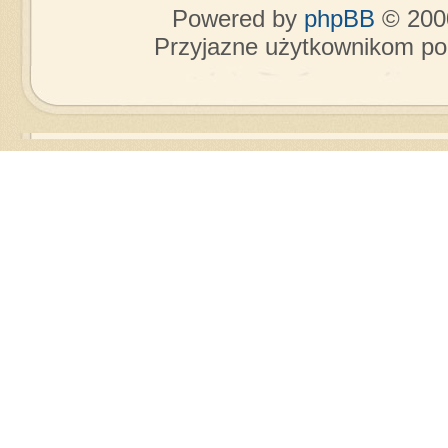
Powered by
phpBB
© 2000
Przyjazne użytkownikom po