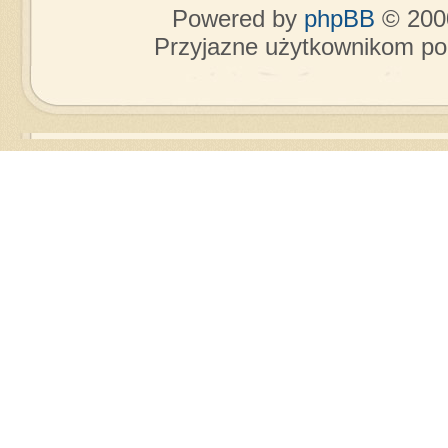
Powered by
phpBB
© 2000
Przyjazne użytkownikom po