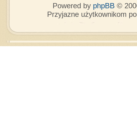
Powered by
phpBB
© 2000
Przyjazne użytkownikom po