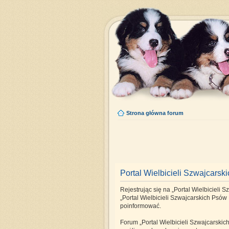
Strona główna forum
Portal Wielbicieli Szwajcarsk
Rejestrując się na „Portal Wielbicieli 
„Portal Wielbicieli Szwajcarskich Psów 
poinformować.
Forum „Portal Wielbicieli Szwajcarskic