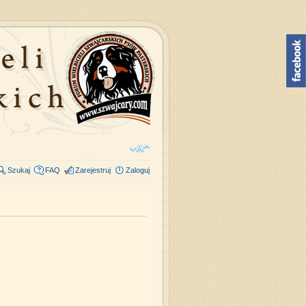
Szukaj
FAQ
Zarejestruj
Zaloguj