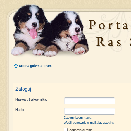
Strona główna forum
Zaloguj
Nazwa użytkownika:
Hasło:
Zapomniałem hasła
Wyślij ponownie e-mail aktywacyjny
Zapamiętaj mnie