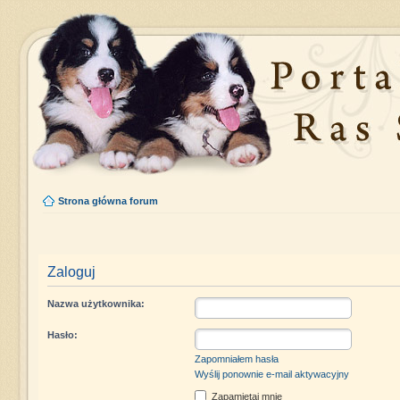
Strona główna forum
Zaloguj
Nazwa użytkownika:
Hasło:
Zapomniałem hasła
Wyślij ponownie e-mail aktywacyjny
Zapamiętaj mnie