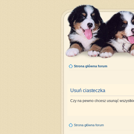
Strona główna forum
Usuń ciasteczka
Czy na pewno chcesz usunąć wszystkie
Strona główna forum