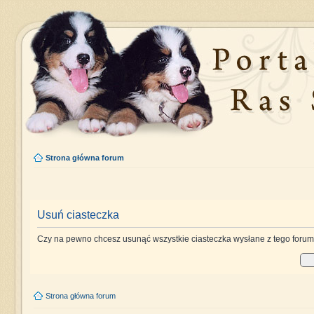
Strona główna forum
Usuń ciasteczka
Czy na pewno chcesz usunąć wszystkie ciasteczka wysłane z tego foru
Strona główna forum