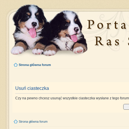
Strona główna forum
Usuń ciasteczka
Czy na pewno chcesz usunąć wszystkie ciasteczka wysłane z tego foru
Strona główna forum