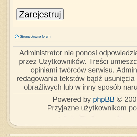
Zarejestruj
Strona główna forum
Administrator nie ponosi odpowiedzi
przez Użytkowników. Treści umieszc
opiniami twórców serwisu. Admini
redagowania tekstów bądź usunięcia 
obraźliwych lub w inny sposób nar
Powered by
phpBB
© 2000
Przyjazne użytkownikom po