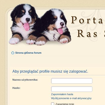
Strona główna forum
Aby przeglądać profile musisz się zalogować.
Nazwa użytkownika:
Hasło:
Zapomniałem hasła
Wyślij ponownie e-mail aktywacyjny
Zapamiętaj mnie