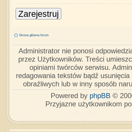
Zarejestruj
Strona główna forum
Administrator nie ponosi odpowiedzi
przez Użytkowników. Treści umieszc
opiniami twórców serwisu. Admini
redagowania tekstów bądź usunięcia 
obraźliwych lub w inny sposób nar
Powered by
phpBB
© 2000
Przyjazne użytkownikom po