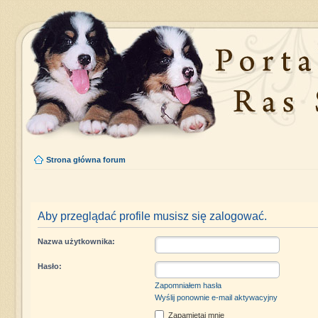
Strona główna forum
Aby przeglądać profile musisz się zalogować.
Nazwa użytkownika:
Hasło:
Zapomniałem hasła
Wyślij ponownie e-mail aktywacyjny
Zapamiętaj mnie