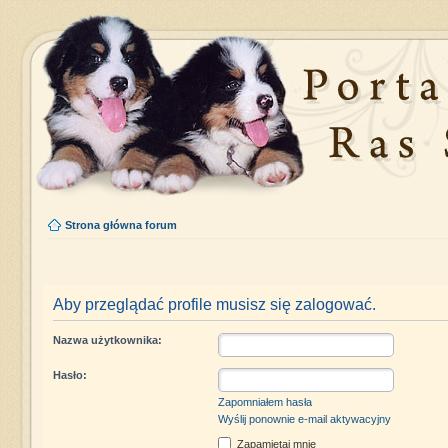
Strona główna forum
Aby przeglądać profile musisz się zalogować.
Nazwa użytkownika:
Hasło:
Zapomniałem hasła
Wyślij ponownie e-mail aktywacyjny
Zapamiętaj mnie