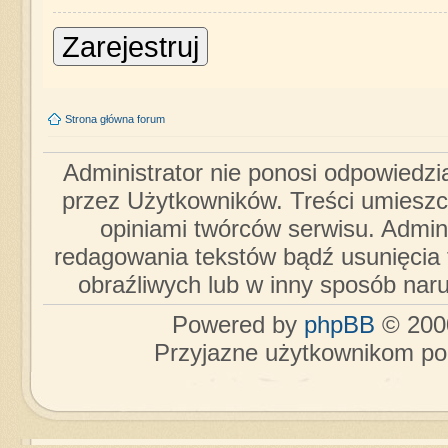
Zarejestruj
Strona główna forum
Administrator nie ponosi odpowiedzi
przez Użytkowników. Treści umieszc
opiniami twórców serwisu. Admini
redagowania tekstów bądź usunięcia 
obraźliwych lub w inny sposób nar
Powered by
phpBB
© 2000
Przyjazne użytkownikom po