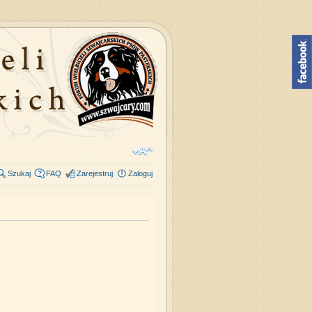
Szukaj
FAQ
Zarejestruj
Zaloguj