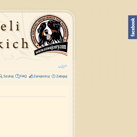
Szukaj
FAQ
Zarejestruj
Zaloguj