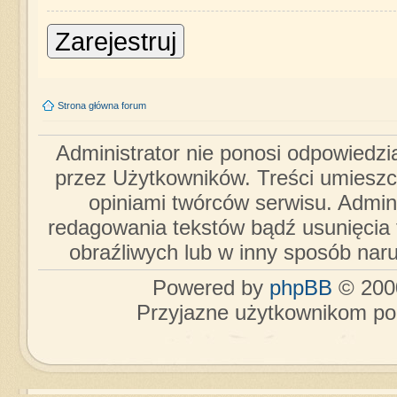
Zarejestruj
Strona główna forum
Administrator nie ponosi odpowiedzi
przez Użytkowników. Treści umieszc
opiniami twórców serwisu. Admini
redagowania tekstów bądź usunięcia 
obraźliwych lub w inny sposób nar
Powered by
phpBB
© 2000
Przyjazne użytkownikom po