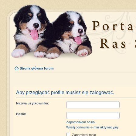
Strona główna forum
Aby przeglądać profile musisz się zalogować.
Nazwa użytkownika:
Hasło:
Zapomniałem hasła
Wyślij ponownie e-mail aktywacyjny
Zapamiętaj mnie