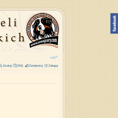
Szukaj
FAQ
Zarejestruj
Zaloguj