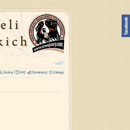
Szukaj
FAQ
Zarejestruj
Zaloguj