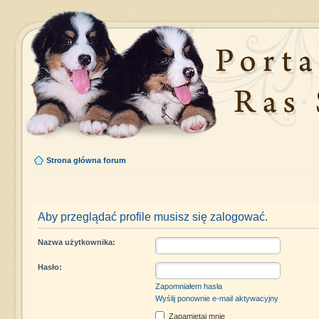
Strona główna forum
Aby przeglądać profile musisz się zalogować.
Nazwa użytkownika:
Hasło:
Zapomniałem hasła
Wyślij ponownie e-mail aktywacyjny
Zapamiętaj mnie