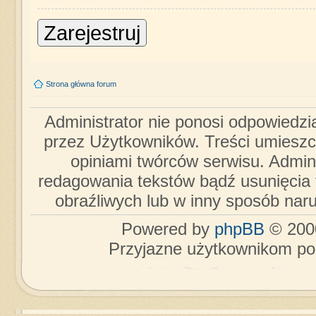
Zarejestruj
Strona główna forum
Administrator nie ponosi odpowiedzi
przez Użytkowników. Treści umieszc
opiniami twórców serwisu. Admini
redagowania tekstów bądź usunięcia 
obraźliwych lub w inny sposób nar
Powered by
phpBB
© 2000
Przyjazne użytkownikom po