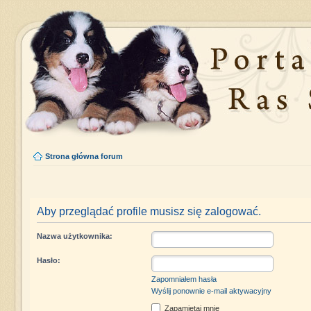
Strona główna forum
Aby przeglądać profile musisz się zalogować.
Nazwa użytkownika:
Hasło:
Zapomniałem hasła
Wyślij ponownie e-mail aktywacyjny
Zapamiętaj mnie