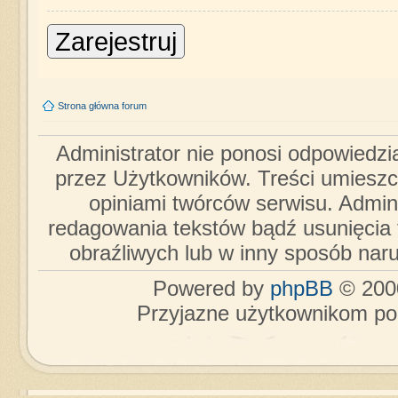
Zarejestruj
Strona główna forum
Administrator nie ponosi odpowiedzi
przez Użytkowników. Treści umieszc
opiniami twórców serwisu. Admini
redagowania tekstów bądź usunięcia 
obraźliwych lub w inny sposób nar
Powered by
phpBB
© 2000
Przyjazne użytkownikom po