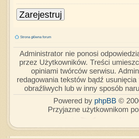
Zarejestruj
Strona główna forum
Administrator nie ponosi odpowiedzi
przez Użytkowników. Treści umieszc
opiniami twórców serwisu. Admini
redagowania tekstów bądź usunięcia 
obraźliwych lub w inny sposób nar
Powered by
phpBB
© 2000
Przyjazne użytkownikom po