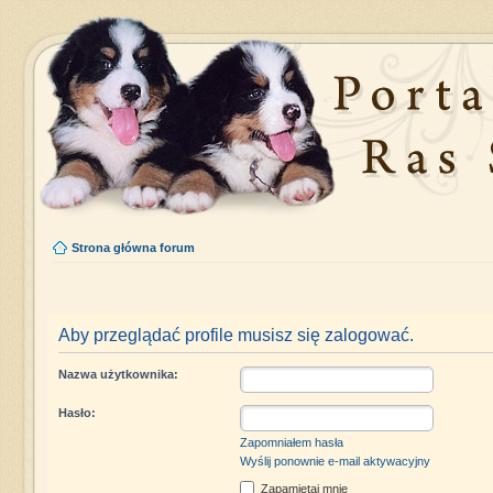
Strona główna forum
Aby przeglądać profile musisz się zalogować.
Nazwa użytkownika:
Hasło:
Zapomniałem hasła
Wyślij ponownie e-mail aktywacyjny
Zapamiętaj mnie