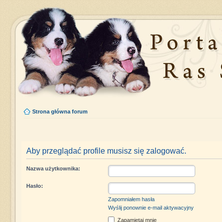
Strona główna forum
Aby przeglądać profile musisz się zalogować.
Nazwa użytkownika:
Hasło:
Zapomniałem hasła
Wyślij ponownie e-mail aktywacyjny
Zapamiętaj mnie