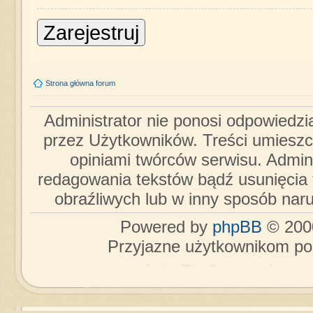
Zarejestruj
Strona główna forum
Administrator nie ponosi odpowiedzi
przez Użytkowników. Treści umieszc
opiniami twórców serwisu. Admini
redagowania tekstów bądź usunięcia 
obraźliwych lub w inny sposób nar
Powered by
phpBB
© 2000
Przyjazne użytkownikom po