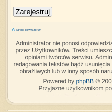
Zarejestruj
Strona główna forum
Administrator nie ponosi odpowiedzi
przez Użytkowników. Treści umieszc
opiniami twórców serwisu. Admini
redagowania tekstów bądź usunięcia 
obraźliwych lub w inny sposób nar
Powered by
phpBB
© 2000
Przyjazne użytkownikom po