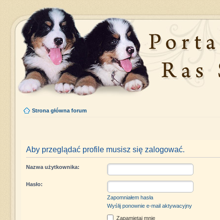
Strona główna forum
Aby przeglądać profile musisz się zalogować.
Nazwa użytkownika:
Hasło:
Zapomniałem hasła
Wyślij ponownie e-mail aktywacyjny
Zapamiętaj mnie