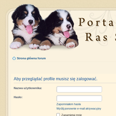
Strona główna forum
Aby przeglądać profile musisz się zalogować.
Nazwa użytkownika:
Hasło:
Zapomniałem hasła
Wyślij ponownie e-mail aktywacyjny
Zapamiętaj mnie