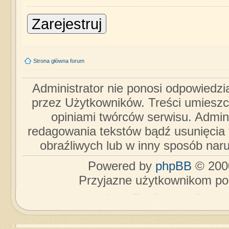
Zarejestruj
Strona główna forum
Administrator nie ponosi odpowiedzi
przez Użytkowników. Treści umieszc
opiniami twórców serwisu. Admini
redagowania tekstów bądź usunięcia 
obraźliwych lub w inny sposób nar
Powered by
phpBB
© 2000
Przyjazne użytkownikom po