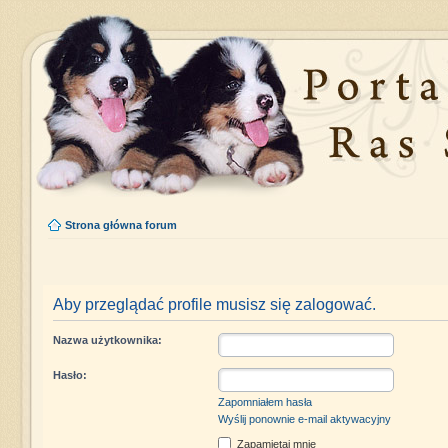
Strona główna forum
Aby przeglądać profile musisz się zalogować.
Nazwa użytkownika:
Hasło:
Zapomniałem hasła
Wyślij ponownie e-mail aktywacyjny
Zapamiętaj mnie