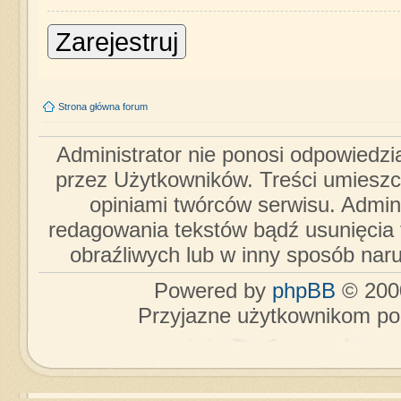
Zarejestruj
Strona główna forum
Administrator nie ponosi odpowiedzi
przez Użytkowników. Treści umieszc
opiniami twórców serwisu. Admini
redagowania tekstów bądź usunięcia 
obraźliwych lub w inny sposób nar
Powered by
phpBB
© 2000
Przyjazne użytkownikom po