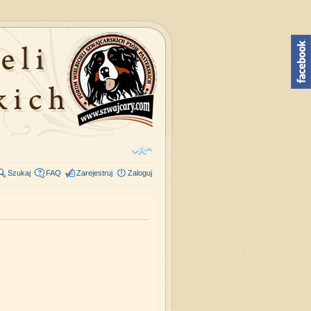
Szukaj
FAQ
Zarejestruj
Zaloguj