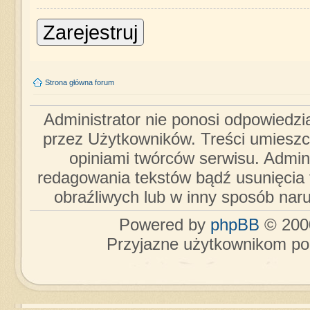
Zarejestruj
Strona główna forum
Administrator nie ponosi odpowiedzi
przez Użytkowników. Treści umieszc
opiniami twórców serwisu. Admini
redagowania tekstów bądź usunięcia 
obraźliwych lub w inny sposób nar
Powered by
phpBB
© 2000
Przyjazne użytkownikom po