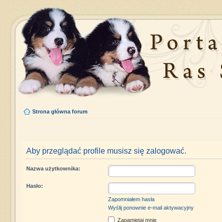
Strona główna forum
Aby przeglądać profile musisz się zalogować.
Nazwa użytkownika:
Hasło:
Zapomniałem hasła
Wyślij ponownie e-mail aktywacyjny
Zapamiętaj mnie