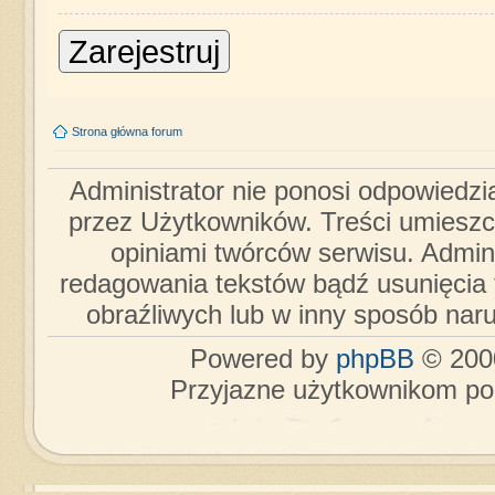
Zarejestruj
Strona główna forum
Administrator nie ponosi odpowiedzi
przez Użytkowników. Treści umieszc
opiniami twórców serwisu. Admini
redagowania tekstów bądź usunięcia 
obraźliwych lub w inny sposób nar
Powered by
phpBB
© 2000
Przyjazne użytkownikom po