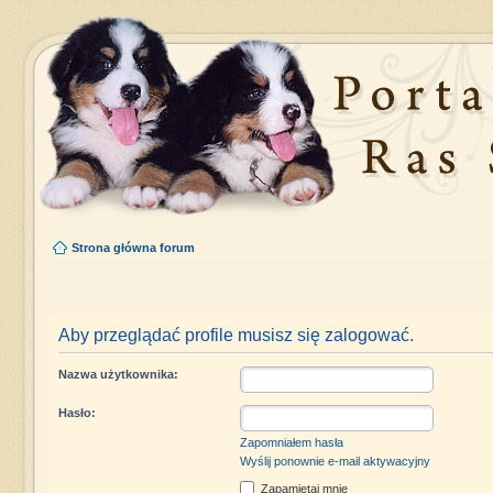
Strona główna forum
Aby przeglądać profile musisz się zalogować.
Nazwa użytkownika:
Hasło:
Zapomniałem hasła
Wyślij ponownie e-mail aktywacyjny
Zapamiętaj mnie