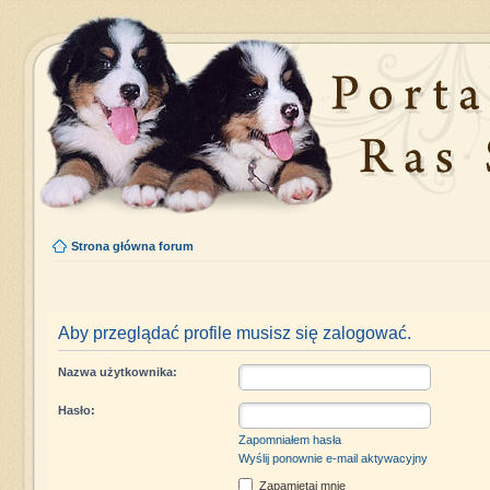
Strona główna forum
Aby przeglądać profile musisz się zalogować.
Nazwa użytkownika:
Hasło:
Zapomniałem hasła
Wyślij ponownie e-mail aktywacyjny
Zapamiętaj mnie