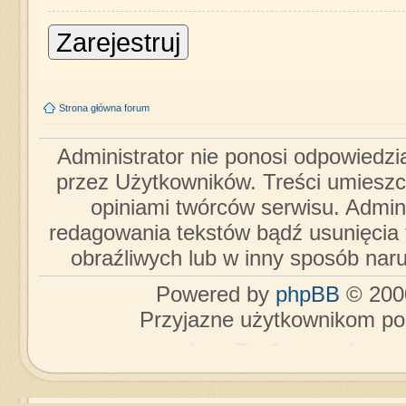
Zarejestruj
Strona główna forum
Administrator nie ponosi odpowiedzi
przez Użytkowników. Treści umieszc
opiniami twórców serwisu. Admini
redagowania tekstów bądź usunięcia 
obraźliwych lub w inny sposób nar
Powered by
phpBB
© 2000
Przyjazne użytkownikom po