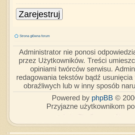
Zarejestruj
Strona główna forum
Administrator nie ponosi odpowiedzi
przez Użytkowników. Treści umieszc
opiniami twórców serwisu. Admini
redagowania tekstów bądź usunięcia 
obraźliwych lub w inny sposób nar
Powered by
phpBB
© 2000
Przyjazne użytkownikom po