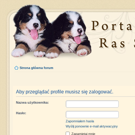
Strona główna forum
Aby przeglądać profile musisz się zalogować.
Nazwa użytkownika:
Hasło:
Zapomniałem hasła
Wyślij ponownie e-mail aktywacyjny
Zapamiętaj mnie