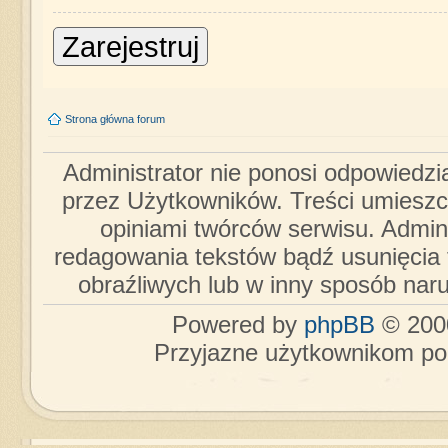
Zarejestruj
Strona główna forum
Administrator nie ponosi odpowiedzi
przez Użytkowników. Treści umieszc
opiniami twórców serwisu. Admini
redagowania tekstów bądź usunięcia 
obraźliwych lub w inny sposób nar
Powered by
phpBB
© 2000
Przyjazne użytkownikom po