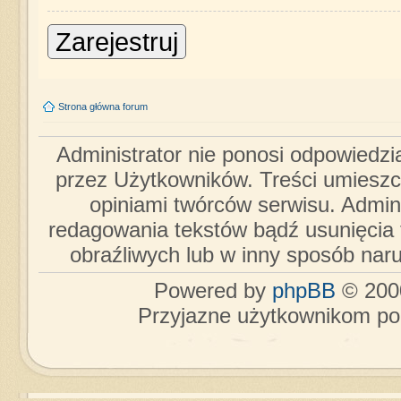
Zarejestruj
Strona główna forum
Administrator nie ponosi odpowiedzi
przez Użytkowników. Treści umieszc
opiniami twórców serwisu. Admini
redagowania tekstów bądź usunięcia 
obraźliwych lub w inny sposób nar
Powered by
phpBB
© 2000
Przyjazne użytkownikom po