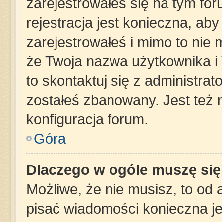
zarejestrowałeś się na tym for
rejestracja jest konieczna, aby
zarejestrowałeś i mimo to nie 
że Twoja nazwa użytkownika i 
to skontaktuj się z administra
zostałeś zbanowany. Jest też
konfiguracja forum.
Góra
Dlaczego w ogóle muszę się
Możliwe, że nie musisz, to od 
pisać wiadomości konieczna jes