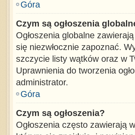
Góra
Czym są ogłoszenia globaln
Ogłoszenia globalne zawierają 
się niezwłocznie zapoznać. Wy
szczycie listy wątków oraz w 
Uprawnienia do tworzenia ogł
administrator.
Góra
Czym są ogłoszenia?
Ogłoszenia często zawierają w