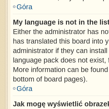
Góra
My language is not in the list
Either the administrator has no
has translated this board into 
administrator if they can instal
language pack does not exist, f
More information can be found 
bottom of board pages).
Góra
Jak mogę wyświetlić obraze