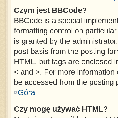
Czym jest BBCode?
BBCode is a special implementa
formatting control on particula
is granted by the administrator,
post basis from the posting form
HTML, but tags are enclosed in
< and >. For more information
be accessed from the posting 
Góra
Czy mogę używać HTML?