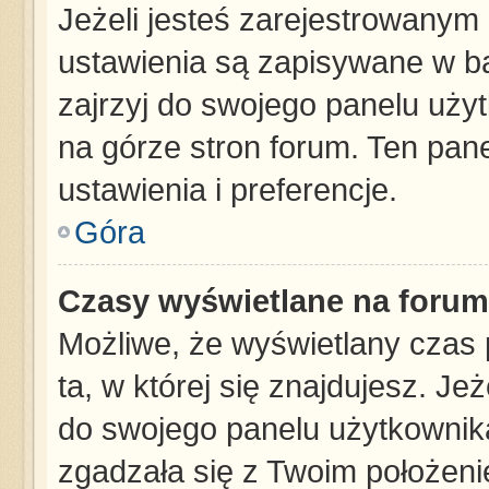
Jeżeli jesteś zarejestrowanym
ustawienia są zapisywane w ba
zajrzyj do swojego panelu użyt
na górze stron forum. Ten pane
ustawienia i preferencje.
Góra
Czasy wyświetlane na forum
Możliwe, że wyświetlany czas p
ta, w której się znajdujesz. Je
do swojego panelu użytkownika
zgadzała się z Twoim położeni