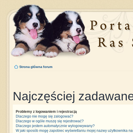
Strona główna forum
Najczęściej zadawane
Problemy z logowaniem i rejestracją
Dlaczego nie mogę się zalogować?
Dlaczego w ogóle muszę się rejestrować?
Dlaczego jestem automatycznie wylogowywany?
W jaki sposób mogę zapobiec wyświetlaniu mojej nazwy użytkownika na 