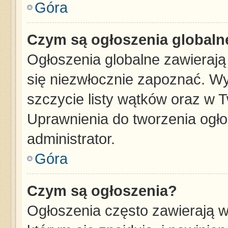
Góra
Czym są ogłoszenia globaln
Ogłoszenia globalne zawierają 
się niezwłocznie zapoznać. Wy
szczycie listy wątków oraz w 
Uprawnienia do tworzenia ogł
administrator.
Góra
Czym są ogłoszenia?
Ogłoszenia często zawierają w