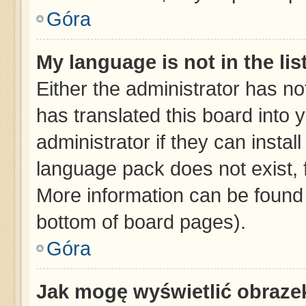
Góra
My language is not in the list
Either the administrator has no
has translated this board into 
administrator if they can instal
language pack does not exist, f
More information can be found 
bottom of board pages).
Góra
Jak mogę wyświetlić obraze