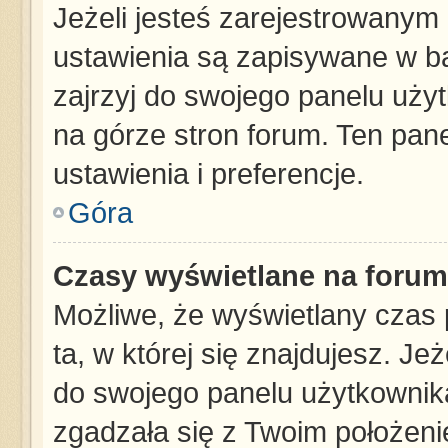
Jeżeli jesteś zarejestrowanym
ustawienia są zapisywane w ba
zajrzyj do swojego panelu użyt
na górze stron forum. Ten pane
ustawienia i preferencje.
Góra
Czasy wyświetlane na forum
Możliwe, że wyświetlany czas p
ta, w której się znajdujesz. Je
do swojego panelu użytkownika
zgadzała się z Twoim położeni