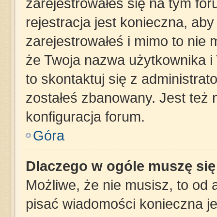
zarejestrowałeś się na tym for
rejestracja jest konieczna, aby
zarejestrowałeś i mimo to nie 
że Twoja nazwa użytkownika i 
to skontaktuj się z administra
zostałeś zbanowany. Jest też
konfiguracja forum.
Góra
Dlaczego w ogóle muszę się
Możliwe, że nie musisz, to od 
pisać wiadomości konieczna jes