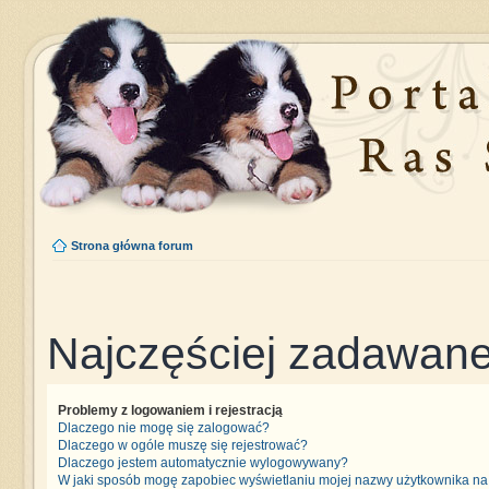
Strona główna forum
Najczęściej zadawane
Problemy z logowaniem i rejestracją
Dlaczego nie mogę się zalogować?
Dlaczego w ogóle muszę się rejestrować?
Dlaczego jestem automatycznie wylogowywany?
W jaki sposób mogę zapobiec wyświetlaniu mojej nazwy użytkownika na 