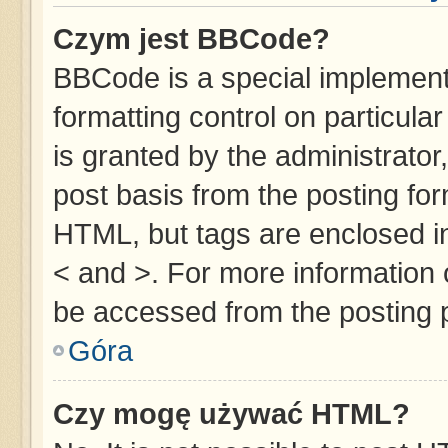
Czym jest BBCode?
BBCode is a special implementa
formatting control on particula
is granted by the administrator,
post basis from the posting form
HTML, but tags are enclosed in
< and >. For more information
be accessed from the posting 
Góra
Czy mogę używać HTML?