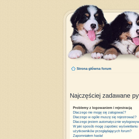
Strona główna forum
Najczęściej zadawane py
Problemy z logowaniem i rejestracją
Dlaczego nie mogę się zalogować?
Dlaczego w ogóle muszę się rejestrować?
Dlaczego jestem automatycznie wylogowy
W jaki sposób mogę zapobiec wyświetlaniu 
użytkowników przeglądających forum?
Zapomniałem hasła!