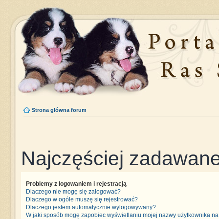
Strona główna forum
Najczęściej zadawane
Problemy z logowaniem i rejestracją
Dlaczego nie mogę się zalogować?
Dlaczego w ogóle muszę się rejestrować?
Dlaczego jestem automatycznie wylogowywany?
W jaki sposób mogę zapobiec wyświetlaniu mojej nazwy użytkownika na 