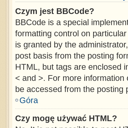
Czym jest BBCode?
BBCode is a special implementa
formatting control on particula
is granted by the administrator,
post basis from the posting form
HTML, but tags are enclosed in
< and >. For more information
be accessed from the posting 
Góra
Czy mogę używać HTML?