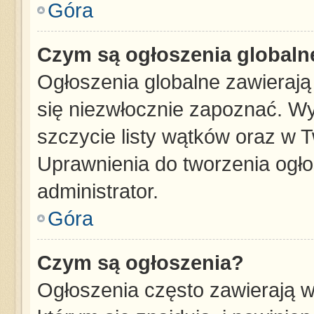
Góra
Czym są ogłoszenia globaln
Ogłoszenia globalne zawierają 
się niezwłocznie zapoznać. Wy
szczycie listy wątków oraz w 
Uprawnienia do tworzenia ogł
administrator.
Góra
Czym są ogłoszenia?
Ogłoszenia często zawierają w