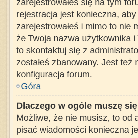
zarejestrowałeś się na tym for
rejestracja jest konieczna, aby
zarejestrowałeś i mimo to nie 
że Twoja nazwa użytkownika i 
to skontaktuj się z administra
zostałeś zbanowany. Jest też
konfiguracja forum.
Góra
Dlaczego w ogóle muszę się
Możliwe, że nie musisz, to od 
pisać wiadomości konieczna jes