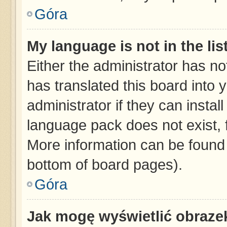
Góra
My language is not in the list
Either the administrator has no
has translated this board into 
administrator if they can instal
language pack does not exist, f
More information can be found 
bottom of board pages).
Góra
Jak mogę wyświetlić obraze