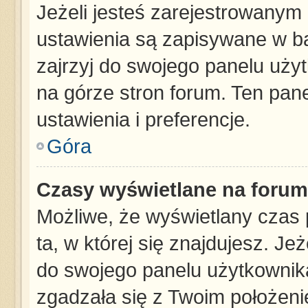
Jeżeli jesteś zarejestrowanym
ustawienia są zapisywane w ba
zajrzyj do swojego panelu użyt
na górze stron forum. Ten pane
ustawienia i preferencje.
Góra
Czasy wyświetlane na forum
Możliwe, że wyświetlany czas p
ta, w której się znajdujesz. Je
do swojego panelu użytkownika
zgadzała się z Twoim położeni