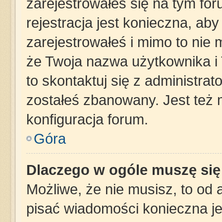
zarejestrowałeś się na tym for
rejestracja jest konieczna, aby
zarejestrowałeś i mimo to nie 
że Twoja nazwa użytkownika i 
to skontaktuj się z administra
zostałeś zbanowany. Jest też
konfiguracja forum.
Góra
Dlaczego w ogóle muszę się
Możliwe, że nie musisz, to od 
pisać wiadomości konieczna jes