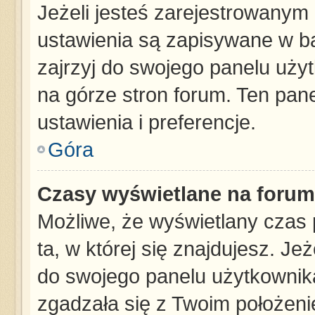
Jeżeli jesteś zarejestrowanym
ustawienia są zapisywane w ba
zajrzyj do swojego panelu użyt
na górze stron forum. Ten pane
ustawienia i preferencje.
Góra
Czasy wyświetlane na forum
Możliwe, że wyświetlany czas p
ta, w której się znajdujesz. Je
do swojego panelu użytkownika
zgadzała się z Twoim położeni