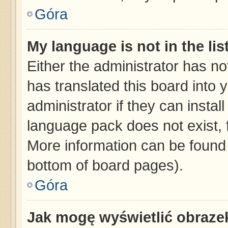
Góra
My language is not in the list
Either the administrator has no
has translated this board into 
administrator if they can instal
language pack does not exist, f
More information can be found 
bottom of board pages).
Góra
Jak mogę wyświetlić obraze