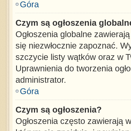
Góra
Czym są ogłoszenia globaln
Ogłoszenia globalne zawierają 
się niezwłocznie zapoznać. Wy
szczycie listy wątków oraz w 
Uprawnienia do tworzenia ogł
administrator.
Góra
Czym są ogłoszenia?
Ogłoszenia często zawierają w