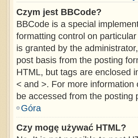
Czym jest BBCode?
BBCode is a special implementa
formatting control on particula
is granted by the administrator,
post basis from the posting form
HTML, but tags are enclosed in
< and >. For more information
be accessed from the posting 
Góra
Czy mogę używać HTML?