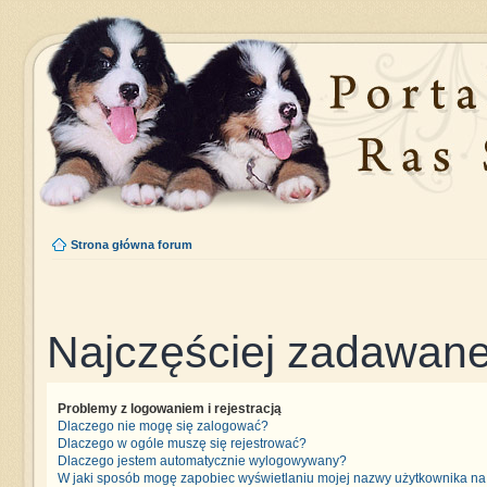
Strona główna forum
Najczęściej zadawane
Problemy z logowaniem i rejestracją
Dlaczego nie mogę się zalogować?
Dlaczego w ogóle muszę się rejestrować?
Dlaczego jestem automatycznie wylogowywany?
W jaki sposób mogę zapobiec wyświetlaniu mojej nazwy użytkownika na 