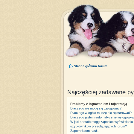
Strona główna forum
Najczęściej zadawane py
Problemy z logowaniem i rejestracją
Dlaczego nie mogę się zalogować?
Dlaczego w ogóle muszę się rejestrować?
Dlaczego jestem automatycznie wylogowy
W jaki sposób mogę zapobiec wyświetlaniu 
użytkowników przeglądających forum?
Zapomniałem hasła!